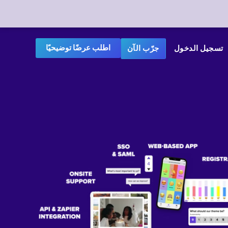
اطلب عرضًا توضيحيًا
تسجيل الدخول
جرّب الآن