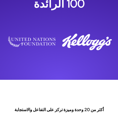
100 الرائدة
أكثر من 20 وحدة وميزة تركز على التفاعل والاستجابة