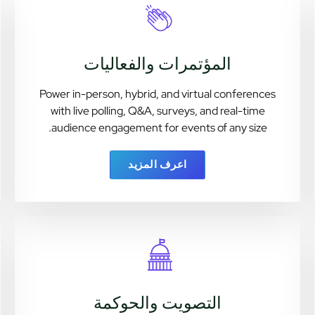
المؤتمرات والفعاليات
Power in-person, hybrid, and virtual conferences
with live polling, Q&A, surveys, and real-time
audience engagement for events of any size.
اعرف المزيد
التصويت والحوكمة