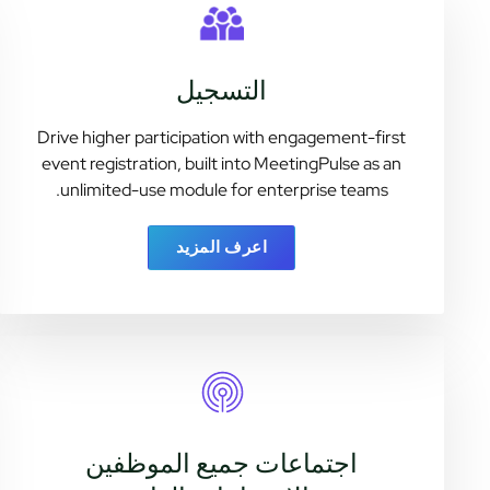
التسجيل
Drive higher participation with engagement-first
event registration, built into MeetingPulse as an
unlimited-use module for enterprise teams.
اعرف المزيد
اجتماعات جميع الموظفين