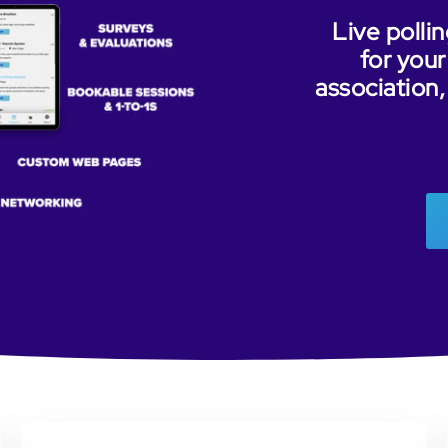
Live pollin
for your
association,