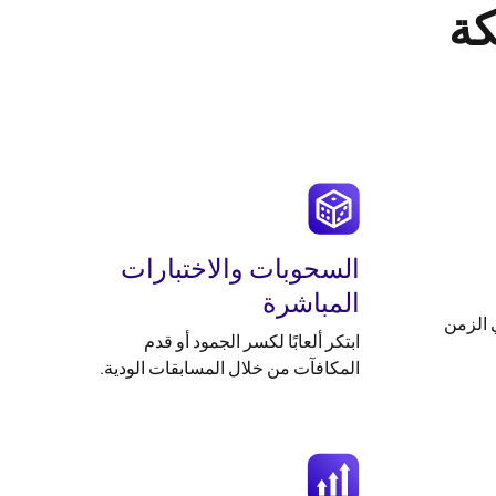
كة
السحوبات والاختبارات
المباشرة
 الزمن
ابتكر ألعابًا لكسر الجمود أو قدم
المكافآت من خلال المسابقات الودية.