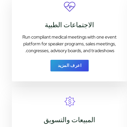
الاجتماعات الطبية
Run compliant medical meetings with one event
platform for speaker programs, sales meetings,
congresses, advisory boards, and tradeshows.
اعرف المزيد
المبيعات والتسويق