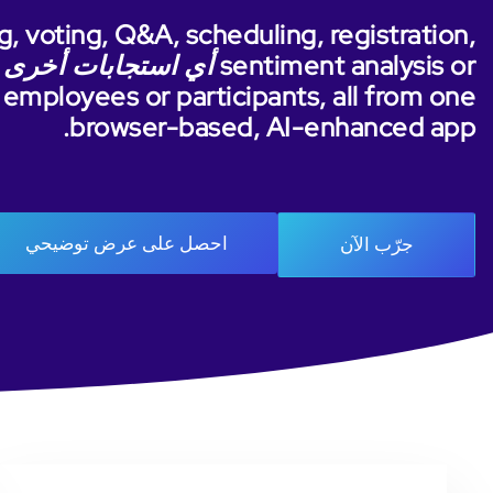
g, voting, Q&A, scheduling, registration,
sentiment analysis or
أي استجابات أخرى
 employees or participants, all from one
browser-based, AI-enhanced app.
احصل على عرض توضيحي
جرّب الآن