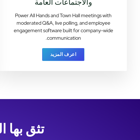
والاجتماعات العامة
Power All Hands and Town Hall meetings with
moderated Q&A, live polling, and employee
engagement software built for company-wide
communication.
اعرف المزيد
تثق بها 