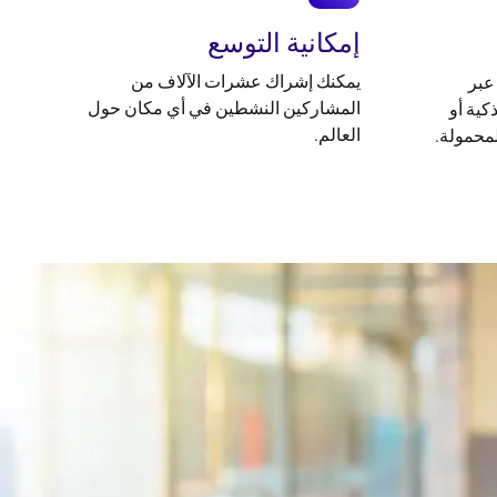
إمكانية التوسع
يمكنك إشراك عشرات الآلاف من
عبر
المشاركين النشطين في أي مكان حول
كية أو
العالم.
لمحمولة.