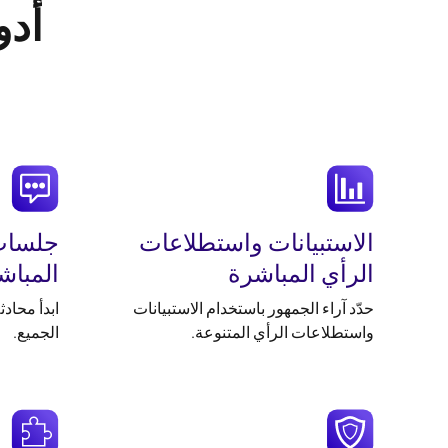
أدو
الاستبيانات واستطلاعات
جلسات 
الرأي المباشرة
المباش
حدّد آراء الجمهور باستخدام الاستبيانات
ابدأ محاد
واستطلاعات الرأي المتنوعة.
الجميع.