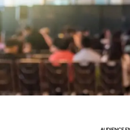
AUDIENCE E