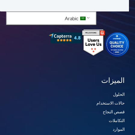
Arabic
الميزات
الحلول
حالات الاستخدام
قصص النجاح
التكاملات
الموارد