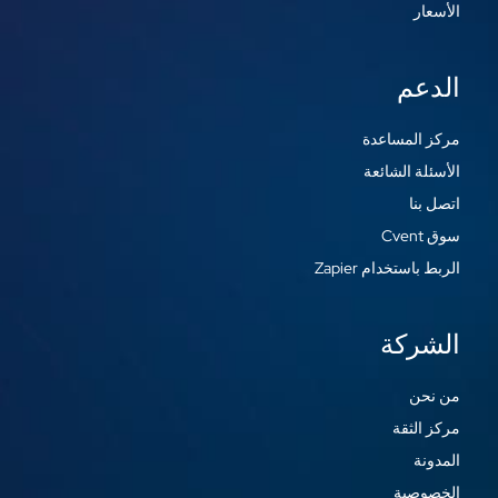
الأسعار
الدعم
مركز المساعدة
الأسئلة الشائعة
اتصل بنا
سوق Cvent
الربط باستخدام Zapier
الشركة
من نحن
مركز الثقة
المدونة
الخصوصية