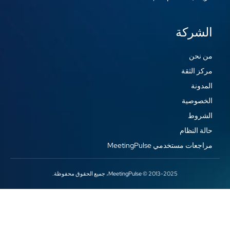
الشركة
من نحن
مركز الثقة
المدونة
الخصوصية
الشروط
حالة النظام
مراجعات مستخدمي MeetingPulse
2013-2025 © MeetingPulse، جميع الحقوق محفوظة.