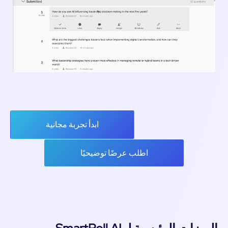
ابدأ تجربة مجانية
اطلب عرضًا توضيحيًا