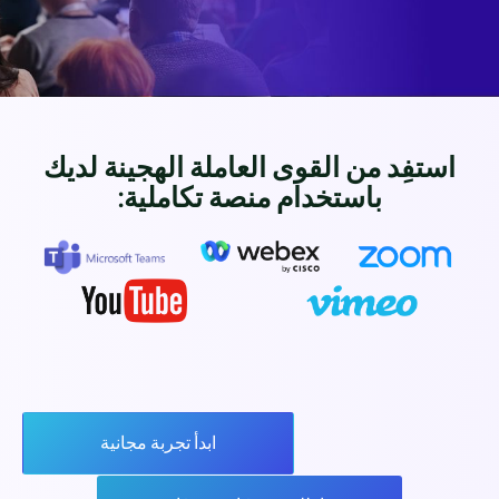
استفِد من القوى العاملة الهجينة لديك
باستخدام منصة تكاملية:
ابدأ تجربة مجانية