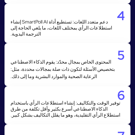
4
دعم متعدد اللغات: تستطيع أداة SmartPoll AI إنشاء
استطلاعات الرأي بمختلف اللغات، ما يلغي الحاجة إلى
الترجمة اليدوية.
5
المحتوى الخاص بمجال محدّد: يقوم الذكاء الاصطناعي
بتخصيص الأسئلة لتكون ذات صلة بمجالات محددة، مثل:
الرعاية الصحية والموارد البشرية وما إلى ذلك.
6
توفير الوقت والتكاليف: إنشاء استطلاعات الرأي باستخدام
الذكاء الاصطناعي أسرع بكثير وأقل تكلفة من طرق
استطلاع الرأي التقليدية، وهو ما يقلل التكاليف بشكل كبير.