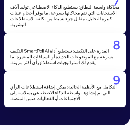
7
محاكاة واسعة النطاق: يستطيع الذكاء الاصطناعي توليد آلاف
الاستجابات التي تتم محاكاتها بسرعة، ما يوفر أحجام عينات
كبيرة للتحليل، مقابل جزء بسيط من تكلفة الاستطلاعات
البشرية.
8
القدرة على التكيف: تستطيع أداة SmartPoll AI التكيف
بسرعة مع الموضوعات الجديدة أو السياقات المتغيرة، ما
يقدم لك استراتيجيات استطلاع رأي أكثر مرونة.
9
التكامل مع الأنظمة الحالية: يمكن إضافة استطلاعات الرأي
التي تم إنشاؤها بواسطة الذكاء الاصطناعي بسلاسة إلى
الاجتماعات أو الفعاليات ضمن المنصة.