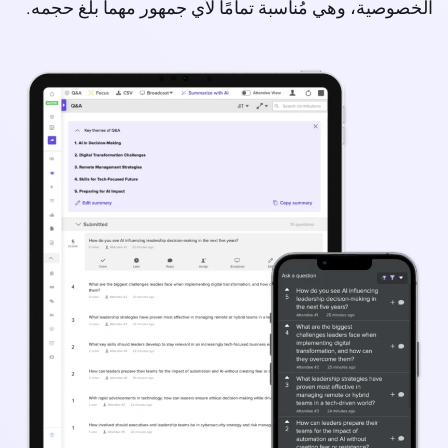
صوصية، وهي مُناسبة تمامًا لأي جمهور مهما بلغ حجمه.