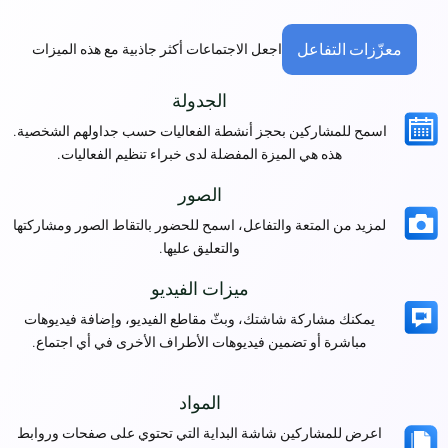
معزّزات التفاعل
اجعل الاجتماعات أكثر جاذبية مع هذه الميزات
الجدولة
اسمح للمشاركين بحجز أنشطة الفعاليات حسب جداولهم الشخصية.
هذه هي الميزة المفضلة لدى خبراء تنظيم الفعاليات.
الصور
لمزيد من المتعة والتفاعل، اسمح للحضور بالتقاط الصور ومشاركتها
والتعليق عليها.
ميزات الفيديو
يمكنك مشاركة شاشتك، وبثّ مقاطع الفيديو، وإضافة فيديوهات
مباشرة أو تضمين فيديوهات الأطراف الأخرى في أي اجتماع.
المواد
اعرض للمشاركين شاشة البداية التي تحتوي على صفحات وروابط