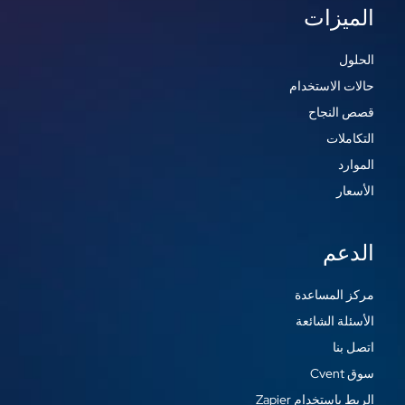
الميزات
الحلول
حالات الاستخدام
قصص النجاح
التكاملات
الموارد
الأسعار
الدعم
مركز المساعدة
الأسئلة الشائعة
اتصل بنا
سوق Cvent
الربط باستخدام Zapier